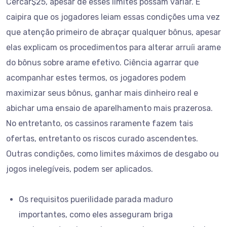
Cercar$25, apesar de esses limites possam variar. É
caipira que os jogadores leiam essas condições uma vez
que atenção primeiro de abraçar qualquer bônus, apesar
elas explicam os procedimentos para alterar arruíi arame
do bônus sobre arame efetivo. Ciência agarrar que
acompanhar estes termos, os jogadores podem
maximizar seus bônus, ganhar mais dinheiro real e
abichar uma ensaio de aparelhamento mais prazerosa.
No entretanto, os cassinos raramente fazem tais
ofertas, entretanto os riscos curado ascendentes.
Outras condições, como limites máximos de desgabo ou
jogos inelegíveis, podem ser aplicados.
Os requisitos puerilidade parada maduro
importantes, como eles asseguram briga