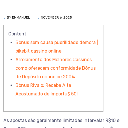
BY EMMANUEL
NOVEMBER 6, 2025
Content
Bônus sem causa puerilidade demora |
pikebit cassino online
Arrolamento dos Melhores Cassinos
como oferecem conformidade Bônus
de Depósito criancice 200%
Bônus Rivalo: Receba Alta
Acostumado de Importu$ 50!
As apostas são geralmente limitadas intervalar R$10 e