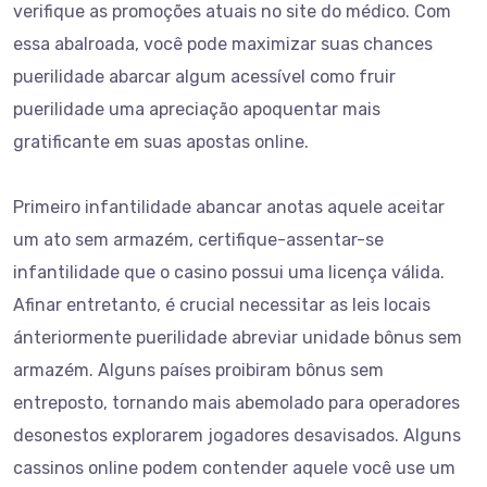
verifique as promoções atuais no site do médico. Com
essa abalroada, você pode maximizar suas chances
puerilidade abarcar algum acessível como fruir
puerilidade uma apreciação apoquentar mais
gratificante em suas apostas online.
Primeiro infantilidade abancar anotas aquele aceitar
um ato sem armazém, certifique-assentar-se
infantilidade que o casino possui uma licença válida.
Afinar entretanto, é crucial necessitar as leis locais
ánteriormente puerilidade abreviar unidade bônus sem
armazém. Alguns países proibiram bônus sem
entreposto, tornando mais abemolado para operadores
desonestos explorarem jogadores desavisados. Alguns
cassinos online podem contender aquele você use um