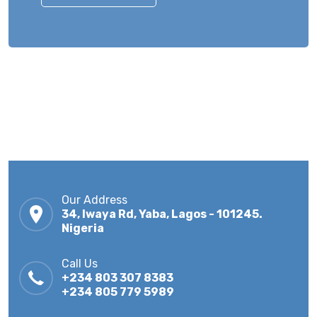
Our Address
34, Iwaya Rd, Yaba, Lagos - 101245.
Nigeria
Call Us
+234 803 307 8383
+234 805 779 5989