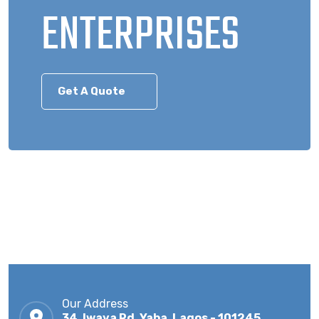
ENTERPRISES
Get A Quote
Our Address
34, Iwaya Rd, Yaba, Lagos - 101245.