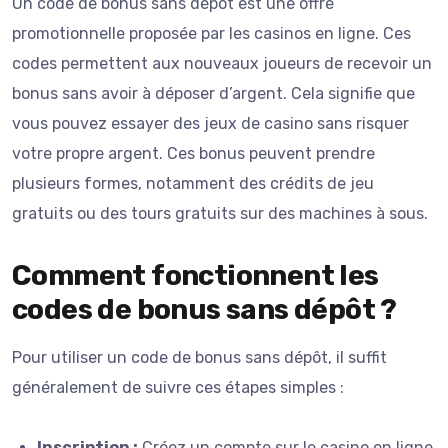
Un code de bonus sans dépôt est une offre
promotionnelle proposée par les casinos en ligne. Ces
codes permettent aux nouveaux joueurs de recevoir un
bonus sans avoir à déposer d’argent. Cela signifie que
vous pouvez essayer des jeux de casino sans risquer
votre propre argent. Ces bonus peuvent prendre
plusieurs formes, notamment des crédits de jeu
gratuits ou des tours gratuits sur des machines à sous.
Comment fonctionnent les
codes de bonus sans dépôt ?
Pour utiliser un code de bonus sans dépôt, il suffit
généralement de suivre ces étapes simples :
Inscription :
Créez un compte sur le casino en ligne