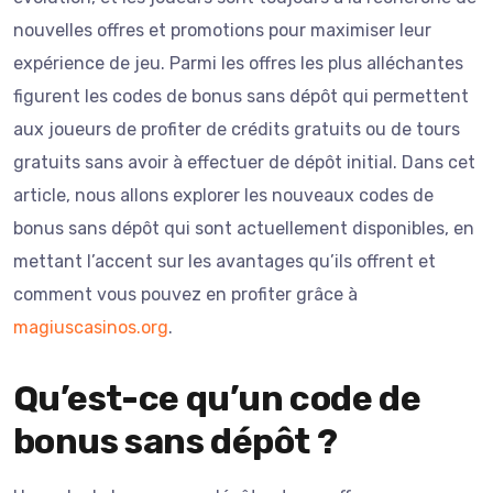
nouvelles offres et promotions pour maximiser leur
expérience de jeu. Parmi les offres les plus alléchantes
figurent les codes de bonus sans dépôt qui permettent
aux joueurs de profiter de crédits gratuits ou de tours
gratuits sans avoir à effectuer de dépôt initial. Dans cet
article, nous allons explorer les nouveaux codes de
bonus sans dépôt qui sont actuellement disponibles, en
mettant l’accent sur les avantages qu’ils offrent et
comment vous pouvez en profiter grâce à
magiuscasinos.org
.
Qu’est-ce qu’un code de
bonus sans dépôt ?