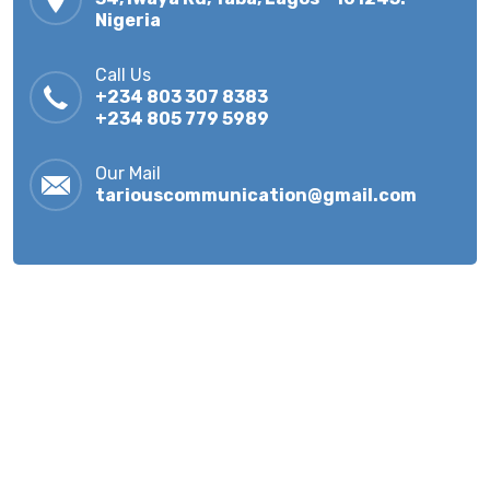
Nigeria
Call Us
+234 803 307 8383
+234 805 779 5989
Our Mail
tariouscommunication@gmail.com
Tarious Communication Enterprises — A Trusted
Provider of Solar and Hybrid Power Solutions in Nigeria