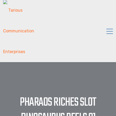
PHARAOS RICHES SLOT