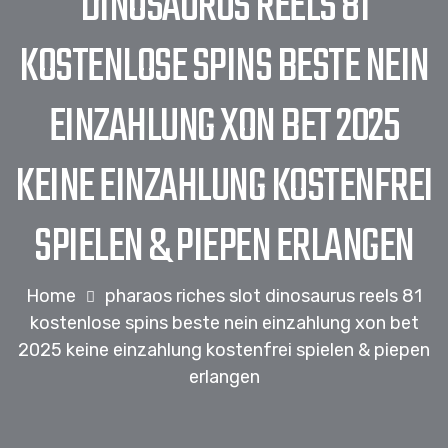
DINOSAURUS REELS 81
KOSTENLOSE SPINS BESTE NEIN
EINZAHLUNG XON BET 2025
KEINE EINZAHLUNG KOSTENFREI
SPIELEN & PIEPEN ERLANGEN
Home
pharaos riches slot dinosaurus reels 81
kostenlose spins beste nein einzahlung xon bet
2025 keine einzahlung kostenfrei spielen & piepen
erlangen