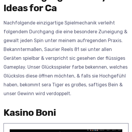
Ideas for Ca
Nachfolgende einzigartige Spielmechanik verleiht
folgendem Durchgang die eine besondere Zuneigung &
gewalt jeden Spin unter meinem aufregenden Praxis.
Bekanntermaßen, Saurier Reels 81 sei unter allen
Geräten spielbar & verspricht sic gesehen der flüssiges
Gameplay. Unser Glücksspieler farbe bekennen, welches
Glückslos diese öffnen möchten, & falls sie Hochgefühl
haben, bekommt sera Tiger es großes, saftiges Bein &
unser Gewinn wird verdoppelt.
Kasino Boni