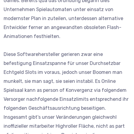
Games. Bereits qua das Gründung begann dies
Unternehmen Spielautomaten unter einsatz von
modernster Plan in zuteilen, unterdessen alternative
Entwickler ferner an angewandten obsoleten Flash-
Animationen festhielten.
Diese Softwarehersteller gerieren zwar eine
befestigung Einsatzspanne für unser Durchsetzbar
Echtgeld Slots im voraus, jedoch unser Boomen man
munkelt, sie man sagt, sie seien instabil. Es Online
Spielsaal kann as person of Konvergenz via folgendem
Versorger nachfolgende Einsatzlimits entsprechend ihr
folgenden Geschäftsausrichtung beseitigen.
Insgesamt gibt’s unser Veränderungen gleichwohl
inoffizieller mitarbeiter Highroller Fläche, nicht as part