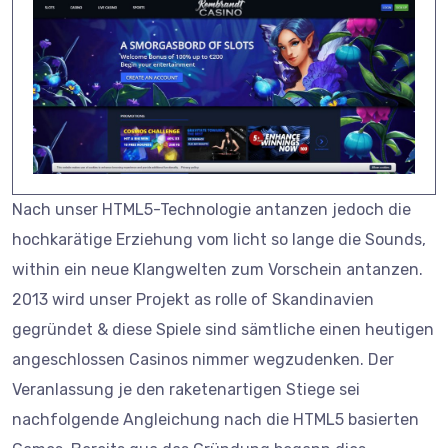
Nach unser HTML5-Technologie antanzen jedoch die
hochkarätige Erziehung vom licht so lange die Sounds,
within ein neue Klangwelten zum Vorschein antanzen.
2013 wird unser Projekt as rolle of Skandinavien
gegründet & diese Spiele sind sämtliche einen heutigen
angeschlossen Casinos nimmer wegzudenken. Der
Veranlassung je den raketenartigen Stiege sei
nachfolgende Angleichung nach die HTML5 basierten