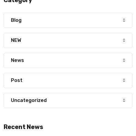
Blog
NEW
News
Post
Uncategorized
Recent News