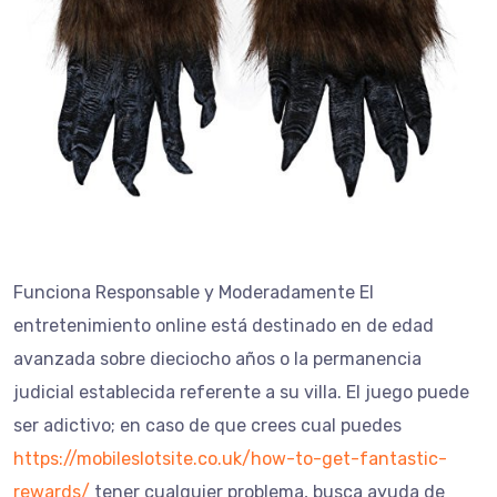
Funciona Responsable y Moderadamente El
entretenimiento online está destinado en de edad
avanzada sobre dieciocho años o la permanencia
judicial establecida referente a su villa. El juego puede
ser adictivo; en caso de que crees cual puedes
https://mobileslotsite.co.uk/how-to-get-fantastic-
rewards/
tener cualquier problema, busca ayuda de