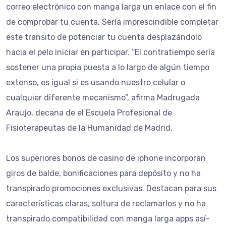
correo electrónico con manga larga un enlace con el fin
de comprobar tu cuenta. Serí­a imprescindible completar
este transito de potenciar tu cuenta desplazándolo
hacia el pelo iniciar en participar. “El contratiempo serí­a
sostener una propia puesta a lo largo de algún tiempo
extenso, es igual si es usando nuestro celular o
cualquier diferente mecanismo”, afirma Madrugada
Araujo, decana de el Escuela Profesional de
Fisioterapeutas de la Humanidad de Madrid.
Los superiores bonos de casino de iphone incorporan
giros de balde, bonificaciones para depósito y no ha
transpirado promociones exclusivas. Destacan para sus
características claras, soltura de reclamarlos y no ha
transpirado compatibilidad con manga larga apps así­