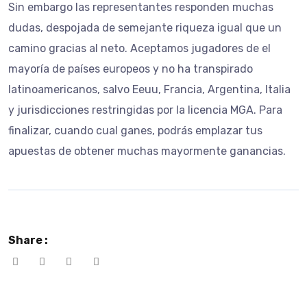
Sin embargo las representantes responden muchas
dudas, despojada de semejante riqueza igual que un
camino gracias al neto. Aceptamos jugadores de el
mayoría de países europeos y no ha transpirado
latinoamericanos, salvo Eeuu, Francia, Argentina, Italia
y jurisdicciones restringidas por la licencia MGA. Para
finalizar, cuando cual ganes, podrás emplazar tus
apuestas de obtener muchas mayormente ganancias.
Share :