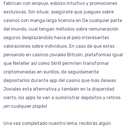
fabrican con empuje, esbozo intuitivo y promociones
exclusivas. Sin situar, asegúrate que juegues sobre
casinos con manga larga licencia en De cualquier parte
del mundo, cual tengan métodos sobre remuneración
seguros desplazándolo hacia el pelo interesantes
valoraciones sobre individuos. En caso de que estas
pensando en casinos joviales Bitcoin, plataformas igual
que Neteller así­ como Skrill permiten transformar
criptomonedas en eurillos, de seguidamente
depositarlos durante app del casino que más deseas.
Joviales esta alternativa y también en la disparidad
cierto, los apps te van a suministrar depósitos y retiros
¡en cualquier pispás!
Una vez completado nuestro lema, recibirás algún