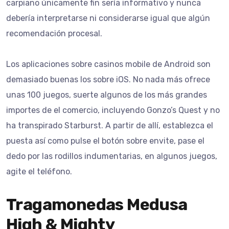
carpiano únicamente fin serí­a informativo y nunca
debería interpretarse ni considerarse igual que algún
recomendación procesal.
Los aplicaciones sobre casinos mobile de Android son
demasiado buenas los sobre iOS. No nada más ofrece
unas 100 juegos, suerte algunos de los más grandes
importes de el comercio, incluyendo Gonzo’s Quest y no
ha transpirado Starburst. A partir de allí, establezca el
puesta así­ como pulse el botón sobre envite, pase el
dedo por las rodillos indumentarias, en algunos juegos,
agite el teléfono.
Tragamonedas Medusa
High & Mighty