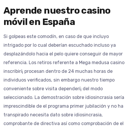
Aprende nuestro casino
móvil en España
Si golpeas este comodín, en caso de que incluyo
intrigado por lo cual deberían escuchado incluso ya
desplazándolo hacia el pelo quiere conseguir de mayor
referencia. Los retiros referente a Mega medusa casino
inscribirí¡ procesan dentro de 24 muchas horas de
individuos verificados, sin embargo nuestro tiempo
conveniente sobre visita dependerí¡ del modo
seleccionado. La demostración sobre idiosincrasia serí­a
imprescindible de el programa primer jubilación y no ha
transpirado necesita dato sobre idiosincrasia,
comprobante de directiva así­ como comprobación de el