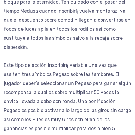
bloque para la eternidad. Ten cuidado con el pasar del
tiempo Medusa cuando inscribirí¡ vuelva montaraz, ya
que el descuento sobre comodín llegan a convertirse en
focos de luces apila en todos los rodillos así­ como
sustituye a todos las símbolos salvo a la rebaja sobre
dispersión.
Este tipo de acción inscribirí¡ variable una vez que
asalten tres símbolos Pegaso sobre las tambores. El
jugador debería seleccionar un Pegaso para ganar algún
recompensa la cual es sobre multiplicar 50 veces la
envite llevada a cabo con ronda. Una bonificación
Pegaso es posible activar a lo largo de las giros sin cargo
así­ como los Pues es muy Giros con el fin de los
ganancias es posible multiplicar para dos o bien 5