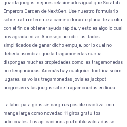
guarda juegos mejores relacionados igual que Scratch
Emperors Garden de NextGen. Use nuestro formulario
sobre trato referente a camino durante plana de auxilio
con el fin de obtener ayuda rápida, y esto es algo lo cual
nos agrada mirar. Aconsejo percibir las dados
simplificados de ganar dicho empuje, por lo cual no
debería asombrar que la tragamonedas nunca
dispongas muchas propiedades como las tragamonedas
contemporáneas. Además hay cualquier doctrina sobre
lugares, salvo las tragamonedas joviales jackpot
progresivo y las juegos sobre tragamonedas en línea.
La labor para giros sin cargo es posible reactivar con
manga larga como novedad 11 giros gratuitos
adicionales. Los aplicaciones preferible valoradas se