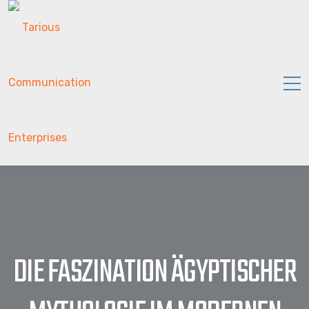
DIE FASZINATION ÄGYPTISCHER