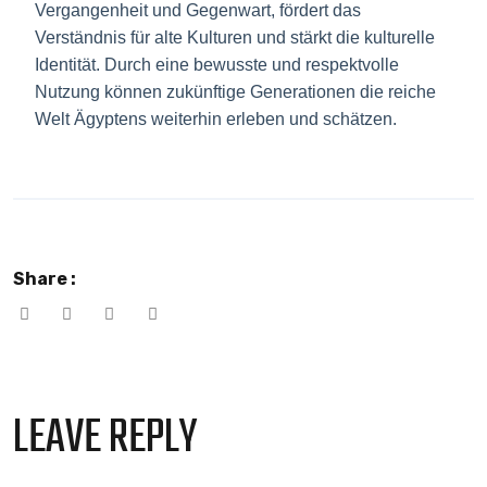
Vergangenheit und Gegenwart, fördert das
Verständnis für alte Kulturen und stärkt die kulturelle
Identität. Durch eine bewusste und respektvolle
Nutzung können zukünftige Generationen die reiche
Welt Ägyptens weiterhin erleben und schätzen.
Share :
LEAVE REPLY