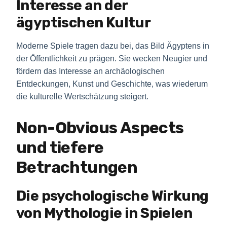
Interesse an der
ägyptischen Kultur
Moderne Spiele tragen dazu bei, das Bild Ägyptens in
der Öffentlichkeit zu prägen. Sie wecken Neugier und
fördern das Interesse an archäologischen
Entdeckungen, Kunst und Geschichte, was wiederum
die kulturelle Wertschätzung steigert.
Non-Obvious Aspects
und tiefere
Betrachtungen
Die psychologische Wirkung
von Mythologie in Spielen