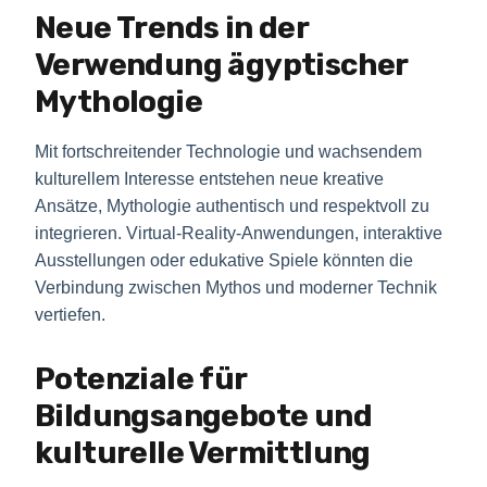
Neue Trends in der
Verwendung ägyptischer
Mythologie
Mit fortschreitender Technologie und wachsendem
kulturellem Interesse entstehen neue kreative
Ansätze, Mythologie authentisch und respektvoll zu
integrieren. Virtual-Reality-Anwendungen, interaktive
Ausstellungen oder edukative Spiele könnten die
Verbindung zwischen Mythos und moderner Technik
vertiefen.
Potenziale für
Bildungsangebote und
kulturelle Vermittlung