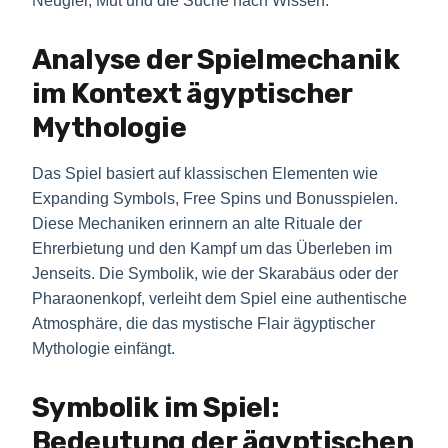
Neugier, Mut und die Suche nach Wissen.
Analyse der Spielmechanik
im Kontext ägyptischer
Mythologie
Das Spiel basiert auf klassischen Elementen wie
Expanding Symbols, Free Spins und Bonusspielen.
Diese Mechaniken erinnern an alte Rituale der
Ehrerbietung und den Kampf um das Überleben im
Jenseits. Die Symbolik, wie der Skarabäus oder der
Pharaonenkopf, verleiht dem Spiel eine authentische
Atmosphäre, die das mystische Flair ägyptischer
Mythologie einfängt.
Symbolik im Spiel:
Bedeutung der ägyptischen