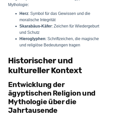
Mythologie:
Herz
: Symbol für das Gewissen und die
moralische Integrität
Skarabäus-Käfer
: Zeichen für Wiedergeburt
und Schutz
Hieroglyphen
: Schriftzeichen, die magische
und religiöse Bedeutungen tragen
Historischer und
kultureller Kontext
Entwicklung der
ägyptischen Religion und
Mythologie über die
Jahrtausende