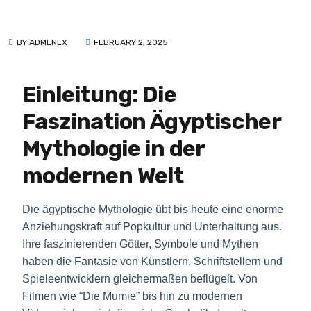
BY ADMLNLX
FEBRUARY 2, 2025
Einleitung: Die
Faszination Ägyptischer
Mythologie in der
modernen Welt
Die ägyptische Mythologie übt bis heute eine enorme
Anziehungskraft auf Popkultur und Unterhaltung aus.
Ihre faszinierenden Götter, Symbole und Mythen
haben die Fantasie von Künstlern, Schriftstellern und
Spieleentwicklern gleichermaßen beflügelt. Von
Filmen wie “Die Mumie” bis hin zu modernen