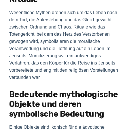
Wesentliche Mythen drehen sich um das Leben nach
dem Tod, die Auferstehung und das Gleichgewicht
zwischen Ordnung und Chaos. Rituale wie das
Totengericht, bei dem das Herz des Verstorbenen
gewogen wird, symbolisieren die moralische
Verantwortung und die Hoffnung auf ein Leben im
Jenseits. Mumifizierung war ein aufwendiges
Verfahren, das den Körper für die Reise ins Jenseits
vorbereitete und eng mit den religiösen Vorstellungen
verbunden war.
Bedeutende mythologische
Objekte und deren
symbolische Bedeutung
Einige Objekte sind ikonisch für die ägyptische