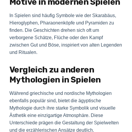
Motive in modernen Spielen
In Spielen sind häufig Symbole wie der Skarabäus,
Hieroglyphen, Pharaonenköpfe und Pyramiden zu
finden. Die Geschichten drehen sich oft um
verborgene Schätze, Flüche oder den Kampf
zwischen Gut und Böse, inspiriert von alten Legenden
und Ritualen.
Vergleich zu anderen
Mythologien in Spielen
Während griechische und nordische Mythologien
ebenfalls populär sind, bietet die ägyptische
Mythologie durch ihre starke Symbolik und visuelle
Ästhetik eine einzigartige Atmosphäre. Diese
Unterschiede prägen die Gestaltung der Spielwelten
und die erzählerischen Ansätze deutlich.