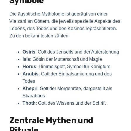
Symbole
Die ägyptische Mythologie ist geprägt von einer
Vielzahl an Göttern, die jeweils spezielle Aspekte des
Lebens, des Todes und des Kosmos repräsentieren.
Zu den bekanntesten zählen:
Osiris
: Gott des Jenseits und der Auferstehung
Isis
: Göttin der Mutterschaft und Magie
Horus
: Himmelsgott, Symbol für Königtum
Anubis
: Gott der Einbalsamierung und des
Todes
Khepri
: Gott der Morgenröte, dargestellt als
Skarabäus
Thoth
: Gott des Wissens und der Schrift
Zentrale Mythen und
Rituale