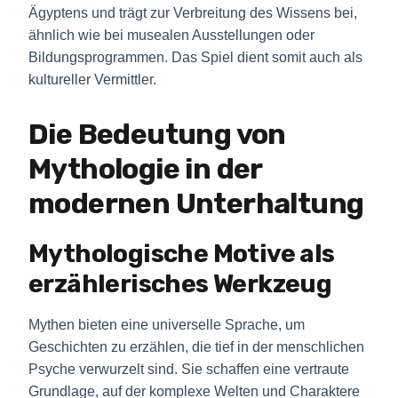
Ägyptens und trägt zur Verbreitung des Wissens bei,
ähnlich wie bei musealen Ausstellungen oder
Bildungsprogrammen. Das Spiel dient somit auch als
kultureller Vermittler.
Die Bedeutung von
Mythologie in der
modernen Unterhaltung
Mythologische Motive als
erzählerisches Werkzeug
Mythen bieten eine universelle Sprache, um
Geschichten zu erzählen, die tief in der menschlichen
Psyche verwurzelt sind. Sie schaffen eine vertraute
Grundlage, auf der komplexe Welten und Charaktere