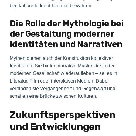
bei, kulturelle Identitäten zu bewahren.
Die Rolle der Mythologie bei
der Gestaltung moderner
Identitäten und Narrativen
Mythen dienen auch der Konstruktion kollektiver
Identitäten. Sie bieten narrative Muster, die in der
modernen Gesellschaft wiederaufleben – sei es in
Literatur, Film oder interaktiven Medien. Dabei
verbinden sie Vergangenheit und Gegenwart und
schaffen eine Brücke zwischen Kulturen.
Zukunftsperspektiven
und Entwicklungen