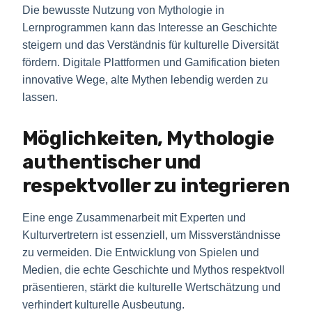
Die bewusste Nutzung von Mythologie in
Lernprogrammen kann das Interesse an Geschichte
steigern und das Verständnis für kulturelle Diversität
fördern. Digitale Plattformen und Gamification bieten
innovative Wege, alte Mythen lebendig werden zu
lassen.
Möglichkeiten, Mythologie
authentischer und
respektvoller zu integrieren
Eine enge Zusammenarbeit mit Experten und
Kulturvertretern ist essenziell, um Missverständnisse
zu vermeiden. Die Entwicklung von Spielen und
Medien, die echte Geschichte und Mythos respektvoll
präsentieren, stärkt die kulturelle Wertschätzung und
verhindert kulturelle Ausbeutung.