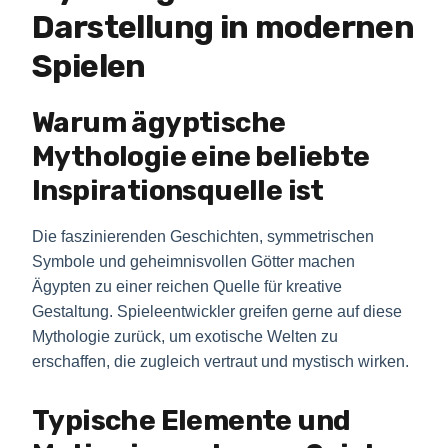
Darstellung in modernen
Spielen
Warum ägyptische
Mythologie eine beliebte
Inspirationsquelle ist
Die faszinierenden Geschichten, symmetrischen
Symbole und geheimnisvollen Götter machen
Ägypten zu einer reichen Quelle für kreative
Gestaltung. Spieleentwickler greifen gerne auf diese
Mythologie zurück, um exotische Welten zu
erschaffen, die zugleich vertraut und mystisch wirken.
Typische Elemente und