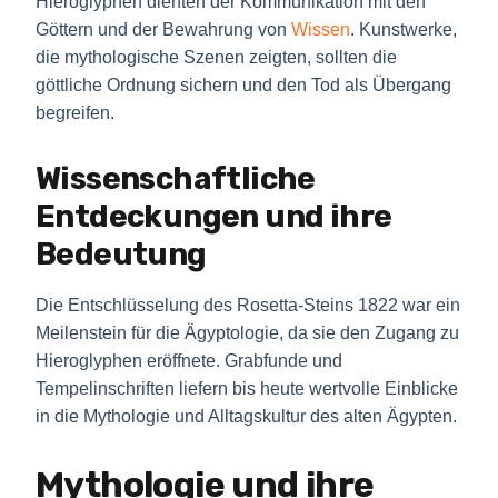
Hieroglyphen dienten der Kommunikation mit den
Göttern und der Bewahrung von
Wissen
. Kunstwerke,
die mythologische Szenen zeigten, sollten die
göttliche Ordnung sichern und den Tod als Übergang
begreifen.
Wissenschaftliche
Entdeckungen und ihre
Bedeutung
Die Entschlüsselung des Rosetta-Steins 1822 war ein
Meilenstein für die Ägyptologie, da sie den Zugang zu
Hieroglyphen eröffnete. Grabfunde und
Tempelinschriften liefern bis heute wertvolle Einblicke
in die Mythologie und Alltagskultur des alten Ägypten.
Mythologie und ihre