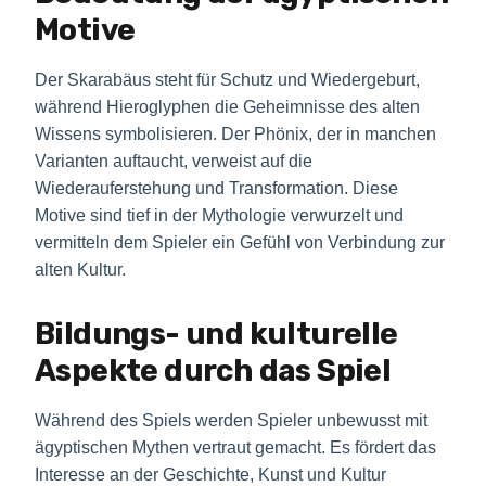
Motive
Der Skarabäus steht für Schutz und Wiedergeburt,
während Hieroglyphen die Geheimnisse des alten
Wissens symbolisieren. Der Phönix, der in manchen
Varianten auftaucht, verweist auf die
Wiederauferstehung und Transformation. Diese
Motive sind tief in der Mythologie verwurzelt und
vermitteln dem Spieler ein Gefühl von Verbindung zur
alten Kultur.
Bildungs- und kulturelle
Aspekte durch das Spiel
Während des Spiels werden Spieler unbewusst mit
ägyptischen Mythen vertraut gemacht. Es fördert das
Interesse an der Geschichte, Kunst und Kultur