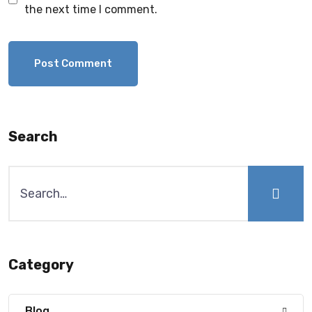
the next time I comment.
Search
Search
for:
Category
Blog