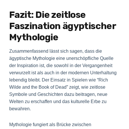
Fazit: Die zeitlose
Faszination ägyptischer
Mythologie
Zusammenfassend lässt sich sagen, dass die
ägyptische Mythologie eine unerschöpfliche Quelle
der Inspiration ist, die sowohl in der Vergangenheit
verwurzelt ist als auch in der modernen Unterhaltung
lebendig bleibt. Der Einsatz in Spielen wie “Rich
Wilde and the Book of Dead” zeigt, wie zeitlose
Symbole und Geschichten dazu beitragen, neue
Welten zu erschaffen und das kulturelle Erbe zu
bewahren.
Mythologie fungiert als Brücke zwischen