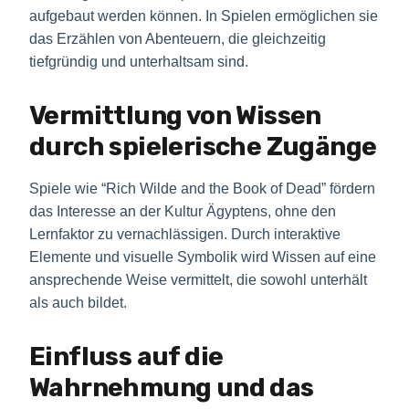
aufgebaut werden können. In Spielen ermöglichen sie
das Erzählen von Abenteuern, die gleichzeitig
tiefgründig und unterhaltsam sind.
Vermittlung von Wissen
durch spielerische Zugänge
Spiele wie “Rich Wilde and the Book of Dead” fördern
das Interesse an der Kultur Ägyptens, ohne den
Lernfaktor zu vernachlässigen. Durch interaktive
Elemente und visuelle Symbolik wird Wissen auf eine
ansprechende Weise vermittelt, die sowohl unterhält
als auch bildet.
Einfluss auf die
Wahrnehmung und das