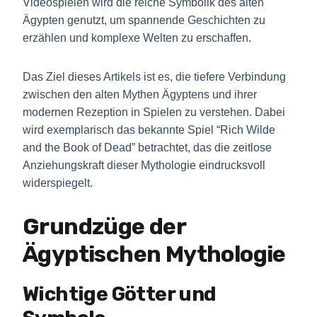
Videospielen wird die reiche Symbolik des alten
Ägypten genutzt, um spannende Geschichten zu
erzählen und komplexe Welten zu erschaffen.
Das Ziel dieses Artikels ist es, die tiefere Verbindung
zwischen den alten Mythen Ägyptens und ihrer
modernen Rezeption in Spielen zu verstehen. Dabei
wird exemplarisch das bekannte Spiel “Rich Wilde
and the Book of Dead” betrachtet, das die zeitlose
Anziehungskraft dieser Mythologie eindrucksvoll
widerspiegelt.
Grundzüge der
Ägyptischen Mythologie
Wichtige Götter und