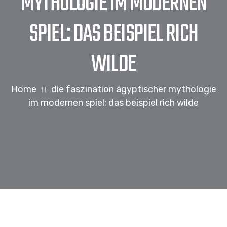
MYTHOLOGIE IM MODERNEN
SPIEL: DAS BEISPIEL RICH
WILDE
Home
die faszination ägyptischer mythologie
im modernen spiel: das beispiel rich wilde