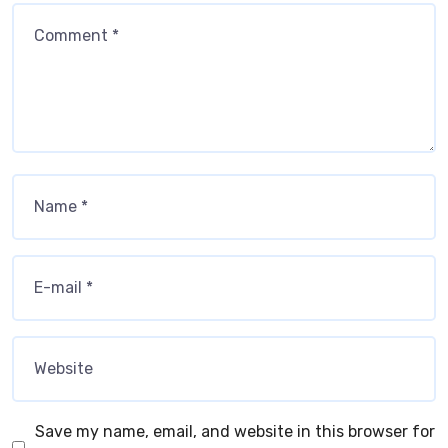
Save my name, email, and website in this browser for