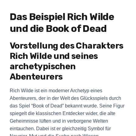
Das Beispiel Rich Wilde
und die Book of Dead
Vorstellung des Charakters
Rich Wilde und seines
archetypischen
Abenteurers
Rich Wilde ist ein moderner Archetyp eines
Abenteurers, der in der Welt des Glücksspiels durch
das Spiel “Book of Dead” bekannt wurde. Seine Figur
spiegelt die klassischen Entdecker wider, die alte
Geheimnisse lüften und in verborgene Welten
eintauchen. Dabei ist er gleichzeitig Symbol für