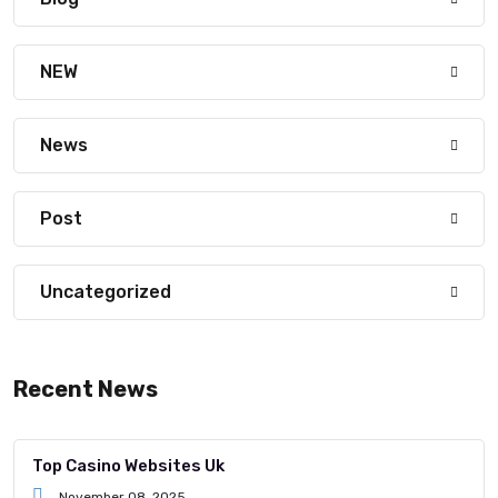
NEW
News
Post
Uncategorized
Recent News
Top Casino Websites Uk
November 08, 2025