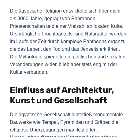
Die ägyptische Religion entwickelte sich über mehr
als 3000 Jahre, geprägt von Pharaonen,
Priesterschaften und einer Vielzahl an lokalen Kulte.
Ursprüngliche Fruchtbarkeits- und Naturgötter wurden
im Laufe der Zeit durch komplexe Pantheons ergänzt,
die das Leben, den Tod und das Jenseits erklärten.
Die Mythologie spiegelte die politischen und sozialen
Veränderungen wider, blieb aber stets eng mit der
Kultur verbunden.
Einfluss auf Architektur,
Kunst und Gesellschaft
Die ägyptische Gesellschaft hinterließ monumentale
Bauwerke wie Tempel, Pyramiden und Gräber, die
religiöse Überzeugungen manifestierten.